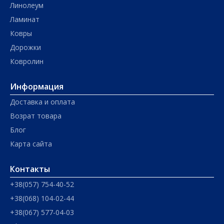
Линолеум
Ламинат
Ковры
Дорожки
Ковролин
Информация
Доставка и оплата
Возрат товара
Блог
Карта сайта
Контакты
+38(057) 754-40-52
+38(068) 104-02-44
+38(067) 577-04-03