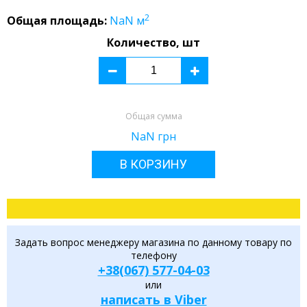
2
Общая площадь:
NaN
м
Количество, шт
Общая сумма
NaN
грн
В КОРЗИНУ
Задать вопрос менеджеру магазина по данному товару по
телефону
+38(067) 577-04-03
или
написать в Viber