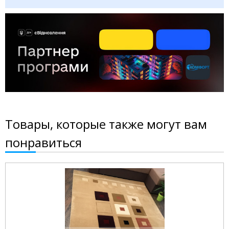
Товары, которые также могут вам
понравиться