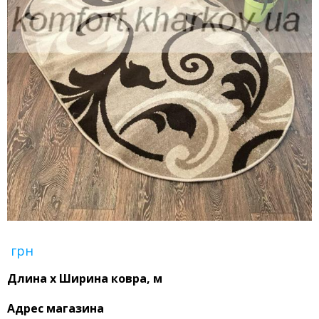
грн
Длина x Ширина ковра, м
Адрес магазина