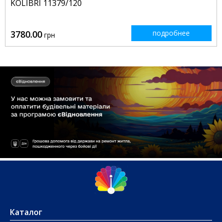
KOLIBRI 11379/120
3780.00
подробнее
грн
Каталог