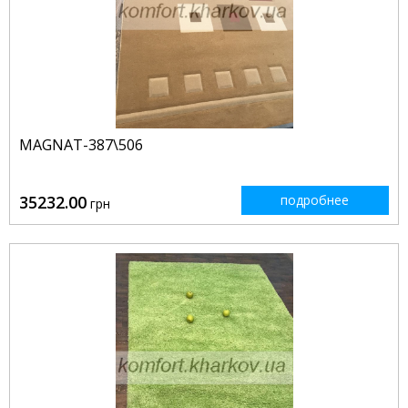
MAGNAT-387\506
35232.00
подробнее
грн