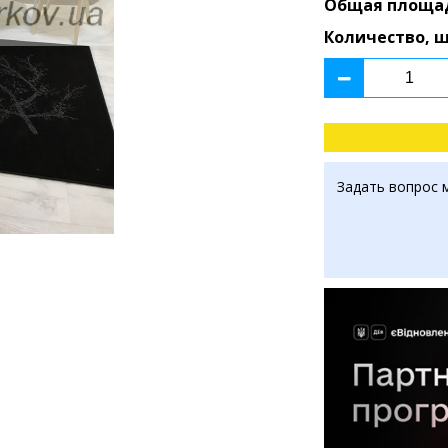
Общая площа
Количество, 
Задать вопрос 