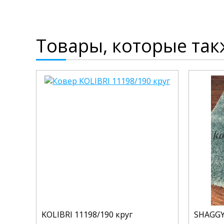
Товары, которые так
KOLIBRI 11198/190 круг
SHAGGY