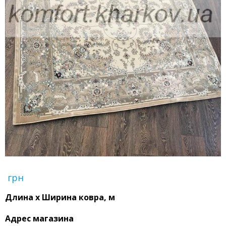
грн
Длина x Ширина ковра, м
Адрес магазина