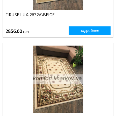
FIRUSE LUX-2632A\BEIGE
2856.60
подробнее
грн