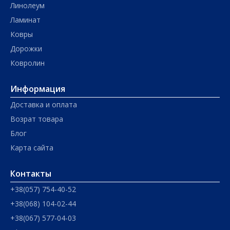
Линолеум
Ламинат
Ковры
Дорожки
Ковролин
Информация
Доставка и оплата
Возрат товара
Блог
Карта сайта
Контакты
+38(057) 754-40-52
+38(068) 104-02-44
+38(067) 577-04-03