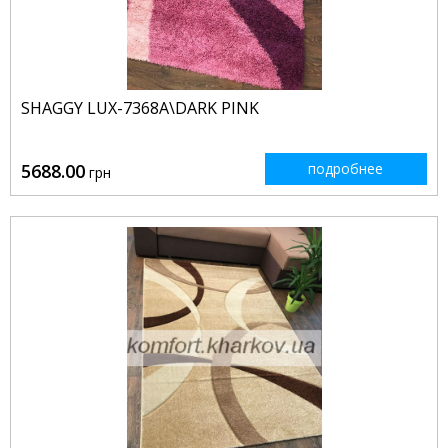
SHAGGY LUX-7368A\DARK PINK
5688.00
подробнее
грн