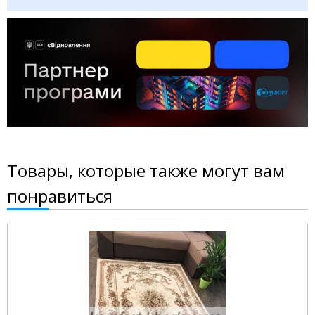
Товары, которые также могут вам
понравиться