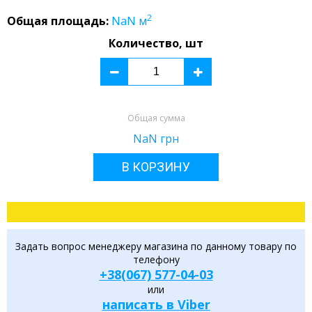
2
Общая площадь:
NaN
м
Количество, шт
Общая сумма
NaN
грн
В КОРЗИНУ
Задать вопрос менеджеру магазина по данному товару по
телефону
+38(067) 577-04-03
или
написать в Viber