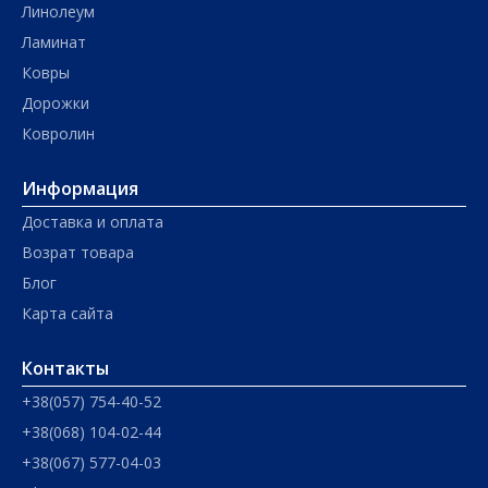
Линолеум
Ламинат
Ковры
Дорожки
Ковролин
Информация
Доставка и оплата
Возрат товара
Блог
Карта сайта
Контакты
+38(057) 754-40-52
+38(068) 104-02-44
+38(067) 577-04-03