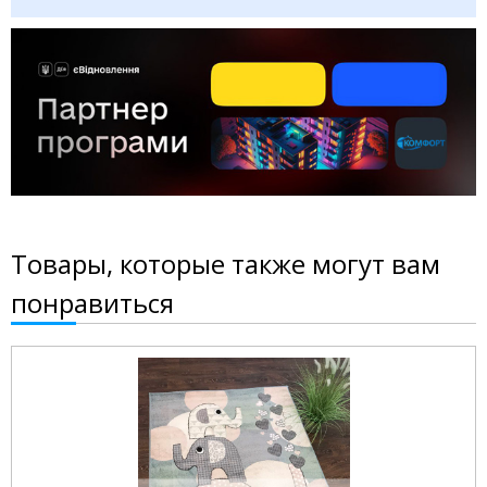
Товары, которые также могут вам
понравиться