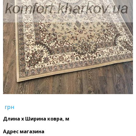
грн
Длина x Ширина ковра, м
Адрес магазина