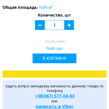
2
Общая площадь:
NaN
м
Количество, шт
Общая сумма
NaN
грн
В КОРЗИНУ
Задать вопрос менеджеру магазина по данному товару по
телефону
+38(067) 577-04-03
или
написать в Viber