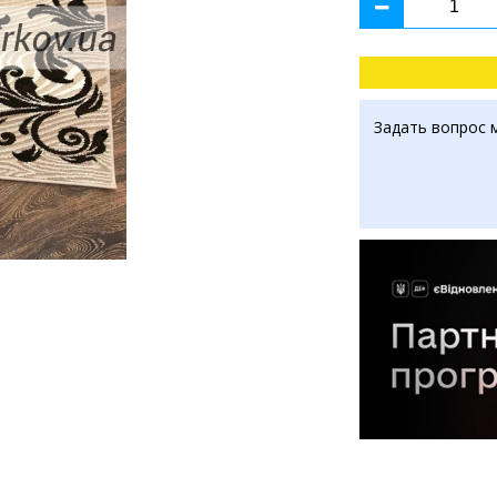
Задать вопрос 