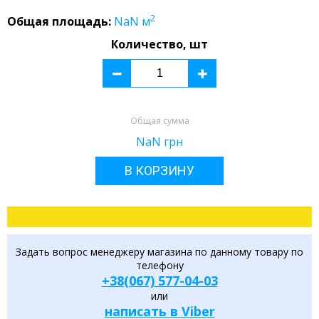
2
Общая площадь:
NaN
м
Количество, шт
Общая сумма
NaN
грн
В КОРЗИНУ
Задать вопрос менеджеру магазина по данному товару по
телефону
+38(067) 577-04-03
или
написать в Viber