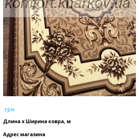
грн
Длина x Ширина ковра, м
Адрес магазина