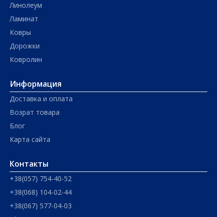
Линолеум
Ламинат
Ковры
Дорожки
Ковролин
Информация
Доставка и оплата
Возрат товара
Блог
Карта сайта
Контакты
+38(057) 754-40-52
+38(068) 104-02-44
+38(067) 577-04-03