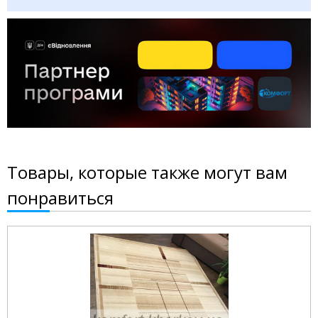
Товары, которые также могут вам
понравиться