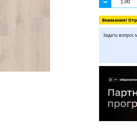
Внимание! Отр
Задать вопрос 